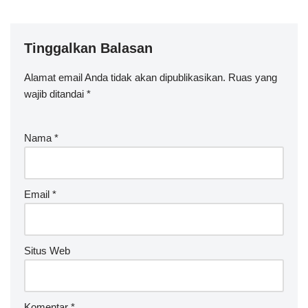
Tinggalkan Balasan
Alamat email Anda tidak akan dipublikasikan.
Ruas yang
wajib ditandai
*
Nama
*
Email
*
Situs Web
Komentar
*