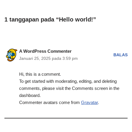
1 tanggapan pada “Hello world!”
A WordPress Commenter
BALAS
Januari 25, 2025 pada 3:59 pm
Hi, this is a comment.
To get started with moderating, editing, and deleting
comments, please visit the Comments screen in the
dashboard.
Commenter avatars come from
Gravatar
.