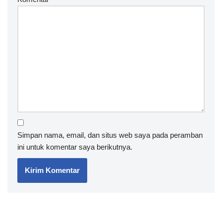
Simpan nama, email, dan situs web saya pada peramban
ini untuk komentar saya berikutnya.