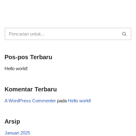
Pos-pos Terbaru
Hello world!
Komentar Terbaru
A WordPress Commenter
pada
Hello world!
Arsip
Januari 2025